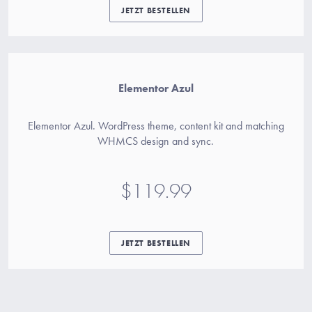
JETZT BESTELLEN
Elementor Azul
Elementor Azul. WordPress theme, content kit and matching
WHMCS design and sync.
$119.99
JETZT BESTELLEN