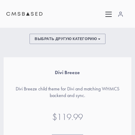
ВЫБРАТЬ ДРУГУЮ КАТЕГОРИЮ
Divi Breeze
Divi Breeze child theme for Divi and matching WHMCS
backend and sync.
$119.99