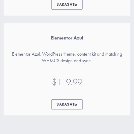
ЗАКАЗАТЬ
Elementor Azul
Elementor Azul. WordPress theme, content kit and matching
WHMCS design and sync.
$119.99
ЗАКАЗАТЬ