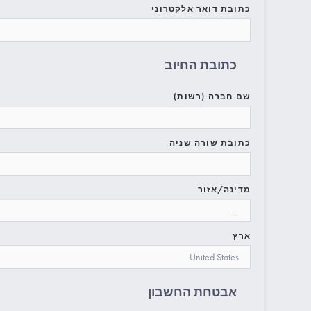
כתובת דואר אלקטרוני
כתובת החיוב
שם חברה (רשות)
כתובת שורה שניה
מדינה/אזור
ארץ
אבטחת החשבון