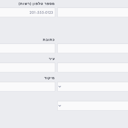
מספר טלפון (רשות)
כתובת
עיר
מיקוד