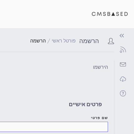
הרשמה
פורטל ראשי
הרשמה
הירשמו
פרטים אישיים
שם פרטי