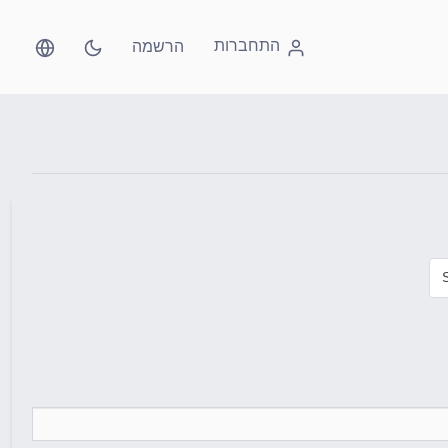
התחברות
הרשמה