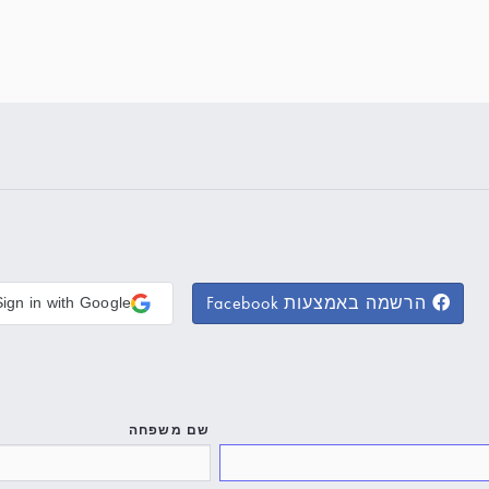
הרשמה באמצעות Facebook
Sign in with Google
שם משפחה