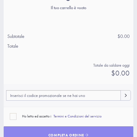
Il tuo carrello è vuoto
Subtotale
$0.00
Totale
Totale da saldare oggi
$0.00
Ho letto ed accetto i
Termini e Condizioni del servizio
COMPLETA ORDINE