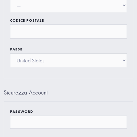
CODICE POSTALE
PAESE
Sicurezza Account
PASSWORD