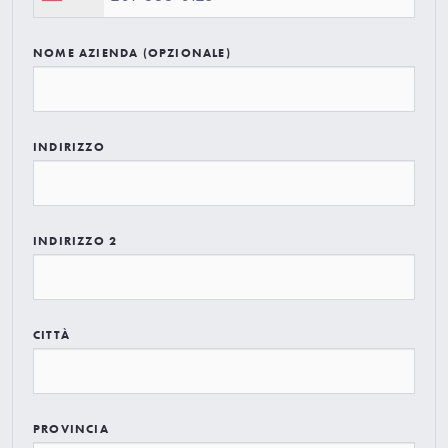
NOME AZIENDA (OPZIONALE)
INDIRIZZO
INDIRIZZO 2
CITTÀ
PROVINCIA