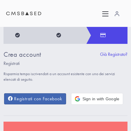
Crea account
Già Registrato?
Registrati
Risparmia tempo iscrivendoti a un account esistente con uno dei servizi
elencati di seguito.
Registrati con Facebook
Sign in with Google