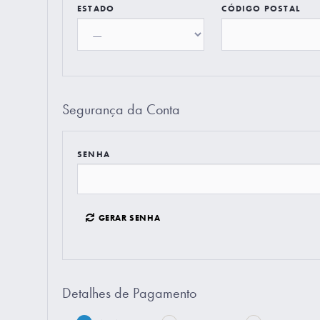
ESTADO
CÓDIGO POSTAL
Segurança da Conta
SENHA
GERAR SENHA
Detalhes de Pagamento