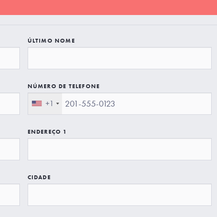
ÚLTIMO NOME
NÚMERO DE TELEFONE
+1
ENDEREÇO 1
CIDADE