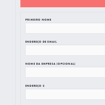
PRIMEIRO NOME
ENDEREÇO DE EMAIL
NOME DA EMPRESA (OPCIONAL)
ENDEREÇO 2