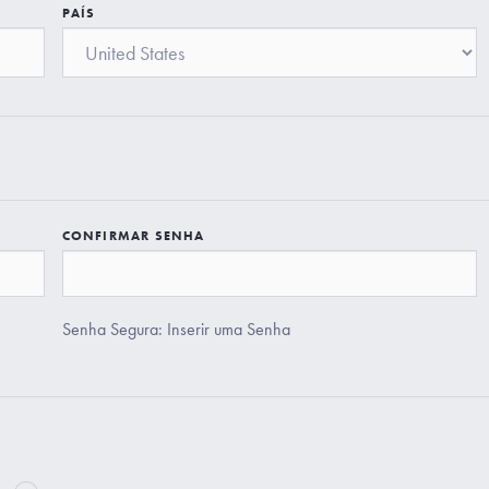
PAÍS
CONFIRMAR SENHA
Senha Segura: Inserir uma Senha