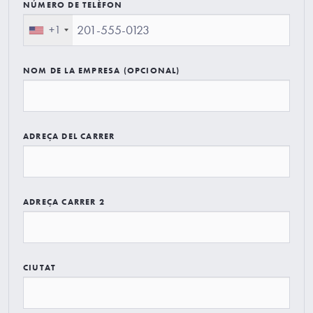
NÚMERO DE TELÈFON
+1
NOM DE LA EMPRESA (OPCIONAL)
ADREÇA DEL CARRER
ADREÇA CARRER 2
CIUTAT