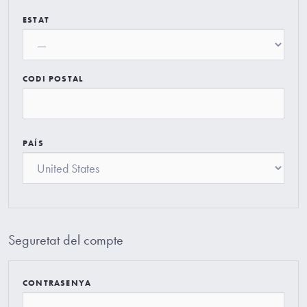
ESTAT
CODI POSTAL
PAÍS
Seguretat del compte
CONTRASENYA